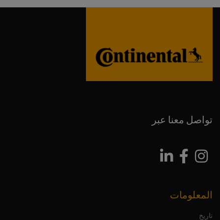
تواصل معنا عبر
المعلومات
تاريخ