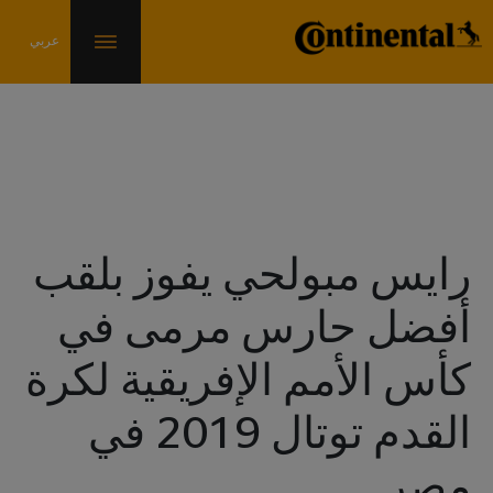
الأخبار والمعلومات
رايس مبولحي يفوز بلقب
أفضل حارس مرمى في
كأس الأمم الإفريقية لكرة
القدم توتال 2019 في
مصر