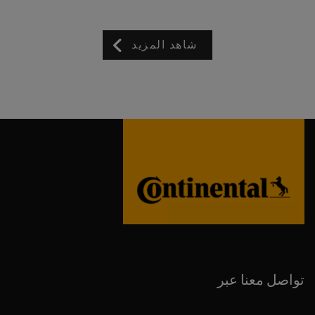
شاهد المزيد
تواصل معنا عبر