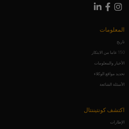
المعلومات
تاريخ
150 عاما من الابتكار
الأخبار والمعلومات
تحديد مواقع الوكلاء
الأسئلة الشائعة
اكتشف كونتيننتال
الإطارات