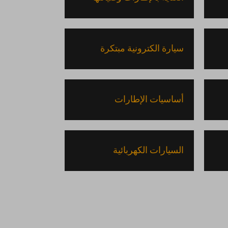
سيارة الكترونية مبتكرة
أساسيات الإطارات
السيارات الكهربائية