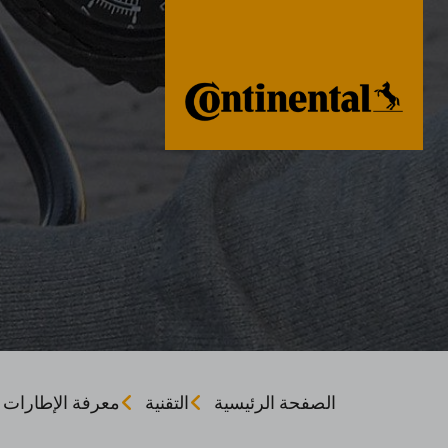
الصفحة الرئيسية
التقنية
معرفة الإطارات 