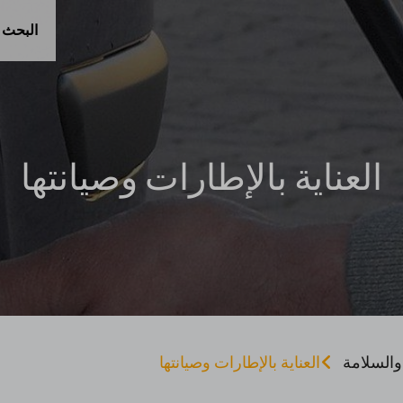
البحث 
العناية بالإطارات وصيانتها
والسلامة
العناية بالإطارات وصيانتها