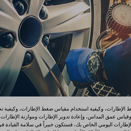
 الإطارات، وكيفية استخدام مقياس ضغط الإطارات، وكيفية ت
ياس عمق المداس، وإعادة تدوير الإطارات وموازنة الإطارات، 
لإطارات اليومي الخاص بك، فستكون خبيراً في سلامة القيادة ف