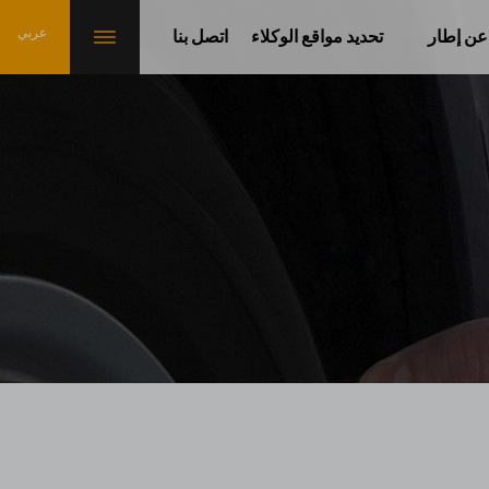
عن إطار
تحديد مواقع الوكلاء
اتصل بنا