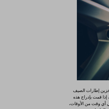
خزين إطارات الصيف
إذا قمت بإدراج هذه
ي أي وقت من الأوقات،