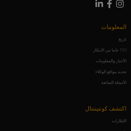
المعلومات
تاريخ
150 عاما من الابتكار
الأخبار والمعلومات
تحديد مواقع الوكلاء
الأسئلة الشائعة
اكتشف كونتيننتال
الإطارات