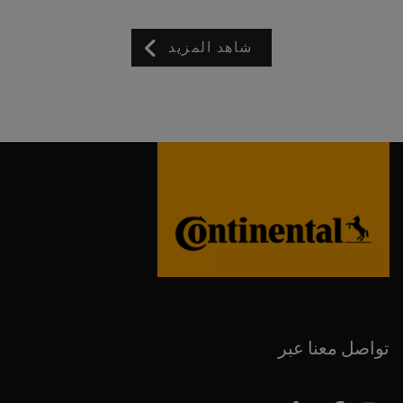
شاهد المزيد
تواصل معنا عبر