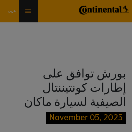
الأخبار والمعلومات
بورش توافق على
إطارات كونتيننتال
الصيفية لسيارة ماكان
November 05, 2025