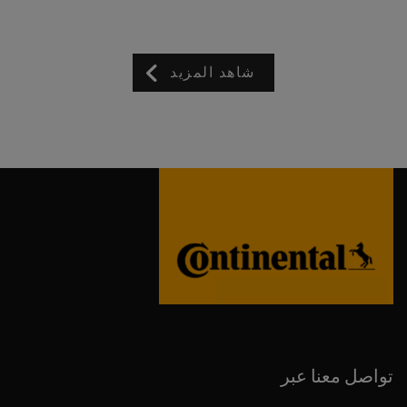
شاهد المزيد
تواصل معنا عبر