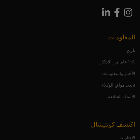
المعلومات
تاريخ
150 عاما من الابتكار
الأخبار والمعلومات
تحديد مواقع الوكلاء
الأسئلة الشائعة
اكتشف كونتيننتال
الإطارات