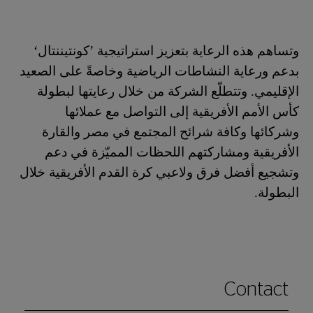
وتساهم هذه الرعاية بتعزيز استراتيجية ’كونتيننتال‘
بدعم ورعاية النشاطات الرياضية وخاصةً على الصعيد
الإقليمي. وتتطلّع الشركة من خلال رعايتها لبطولة
كأس الأمم الأفريقية إلى التواصل مع عملائها
وشركائها وكافة شرائح المجتمع في مصر والقارة
الأفريقية ومشاركتهم اللحظات المميّزة في دعم
وتشجيع أفضل فرق ولاعبي كرة القدم الأفريقية خلال
البطولة.
Contact