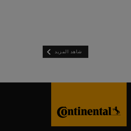
شاهد المزيد