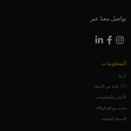
تواصل معنا عبر
المعلومات
تاريخ
150 عاما من الابتكار
الأخبار والمعلومات
تحديد مواقع الوكلاء
الأسئلة الشائعة