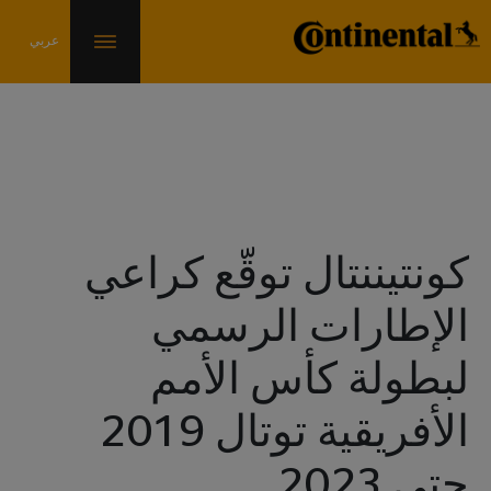
الأخبار والمعلومات
كونتيننتال توقّع كراعي
الإطارات الرسمي
لبطولة كأس الأمم
الأفريقية توتال 2019
حتى 2023