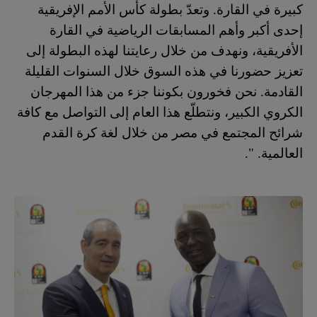
كبيرة في القارة. وتعدّ بطولة كأس الأمم الإفريقية
إحدى أكبر وأهم المسابقات الرياضية في القارة
الأفريقية، ونهدف من خلال رعايتنا لهذه البطولة إلى
تعزيز حضورنا في هذه السوق خلال السنوات القليلة
القادمة. نحن فخورون بكوننا جزء من هذا المهرجان
الكروي الكبير، ونتطلّع هذا العام إلى التواصل مع كافة
شرائح المجتمع في مصر من خلال لغة كرة القدم
العالمية. ".