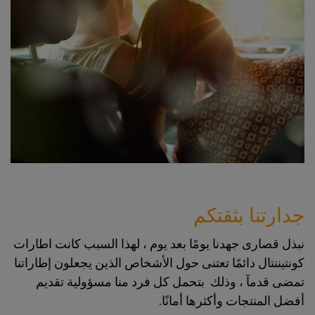
جدارتنا بثقتكم
نبذل قصارى جهدنا يومًا بعد يوم ، لهذا السبب كانت اطارات
كونتيننتال دائمًا تعتنى حول الأشخاص الذين يجعلون إطاراتنا
تمضى قدمآ ، وذلك بتحمل كل فرد منا مسؤولية تقديم
أفضل المنتجات وأكثرها أمانًا.