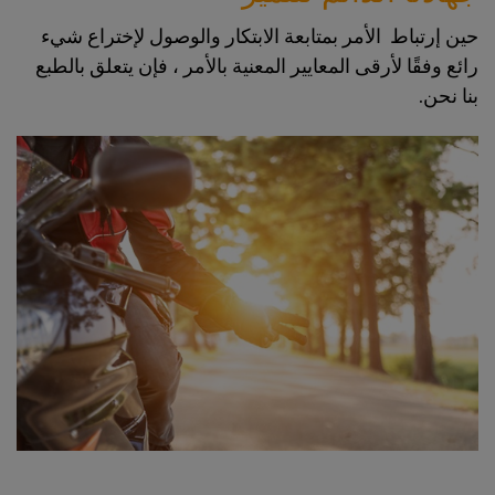
حين إرتباط الأمر بمتابعة الابتكار والوصول لإختراع شيء
رائع وفقًا لأرقى المعايير المعنية بالأمر ، فإن يتعلق بالطبع
بنا نحن.