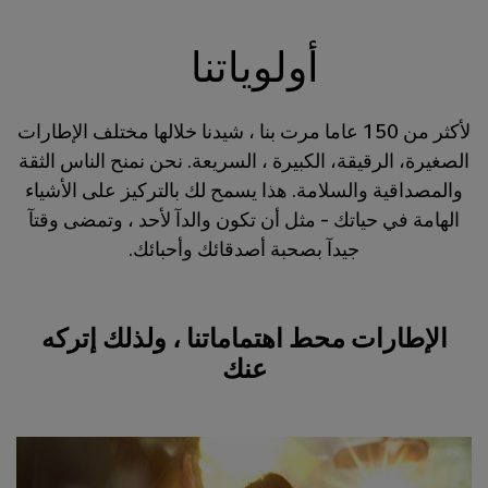
أولوياتنا
لأكثر من 150 عاما مرت بنا ، شيدنا خلالها مختلف الإطارات
الصغيرة، الرقيقة، الكبيرة ، السريعة. نحن نمنح الناس الثقة
والمصداقية والسلامة. هذا يسمح لك بالتركيز على الأشياء
الهامة في حياتك – مثل أن تكون والدآ لأحد ، وتمضى وقتآ
جيدآ بصحبة أصدقائك وأحبائك.
الإطارات محط اهتماماتنا ، ولذلك إتركه
عنك