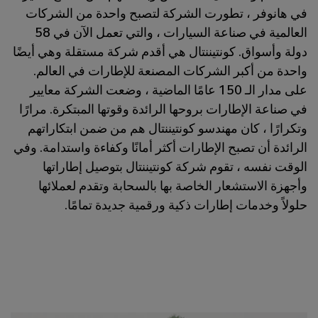
في هانوفر ، تطورت الشركة لتصبح واحدة من الشركات
العالمية في صناعة السيارات ، والتي تعمل الآن في 58
دولة وأسواق. كونتيننتال هي أقدم شركة مستقلة وهي أيضًا
واحدة من أكبر الشركات المصنعة للإطارات في العالم.
على مدار الـ 150 عامًا الماضية ، وضعت الشركة معايير
في صناعة الإطارات بروحها الرائدة وقوتها المبتكرة. مرارًا
وتكرارًا ، كان مهندسو كونتيننتال هم من ضمن ابتكاراتهم
الرائدة أن تصبح الإطارات أكثر أمانًا وكفاءة واستدامة. وفي
الوقت نفسه ، تقوم شركة كونتيننتال بتوصيل إطاراتها
وأجهزة الاستشعار الخاصة بها بالسحابة وتقدم لعملائها
حلولاً وخدمات إطارات ذكية ورقمية جديدة تمامًا.