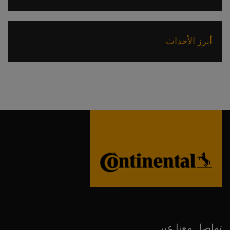
أبرز الأحداث
تواصل معنا عبر