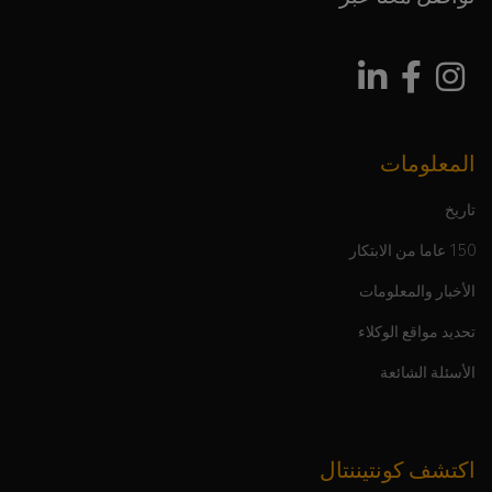
المعلومات
تاريخ
150 عاما من الابتكار
الأخبار والمعلومات
تحديد مواقع الوكلاء
الأسئلة الشائعة
اكتشف كونتيننتال