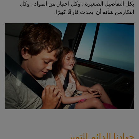
بكل التفاصيل الصغيرة ، وكل اختيار من المواد ، وكل
ابتكارمن شأنه أن يحدث فارقًا كبيرًا.
جهادنا الدائم للتميز