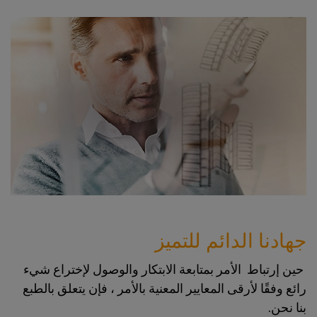
جهادنا الدائم للتميز
حين إرتباط الأمر بمتابعة الابتكار والوصول لإختراع شيء
رائع وفقًا لأرقى المعايير المعنية بالأمر ، فإن يتعلق بالطبع
بنا نحن.