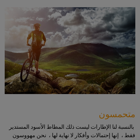
متحمسون
بالنسبة لنا الإطارات ليست ذلك المطاط الأسود المستدير
فقط ، إنها إحتمالات وأفكار لا نهاية لها ، نحن مهووسون