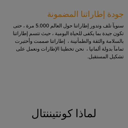
جودة إطاراتنا المضمونة
سنويآ تلف وتدور إطاراتنا حول العالم 5.000 مرة ، حتى
تكون جيدة بما يكفى للحياة اليومية ، حيث تتسم إطاراتنا
بالسلامة والثقة والطمأنينة ، إطاراتنا صممت وأختبرت
تمامآ بدولة ألمانيا ، نحن تخطينا الإطارات ونعمل على
تشكيل المستقبل.
لماذا كونتيننتال