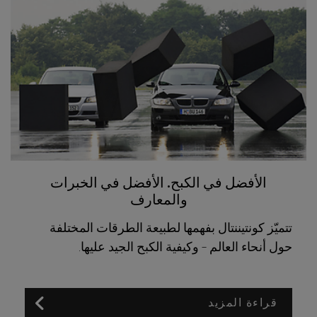
الأفضل في الكبح. الأفضل في الخبرات
والمعارف
تتميّز كونتيننتال بفهمها لطبيعة الطرقات المختلفة
حول أنحاء العالم – وكيفية الكبح الجيد عليها.
قراءة المزيد